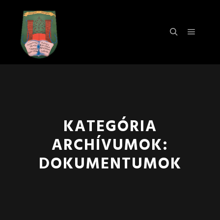
Főmen
Keresés
KATEGÓRIA
ARCHÍVUMOK:
DOKUMENTUMOK