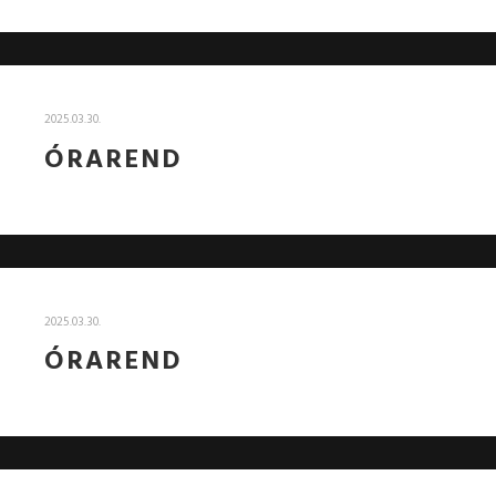
2025.03.30.
ÓRAREND
2025.03.30.
ÓRAREND